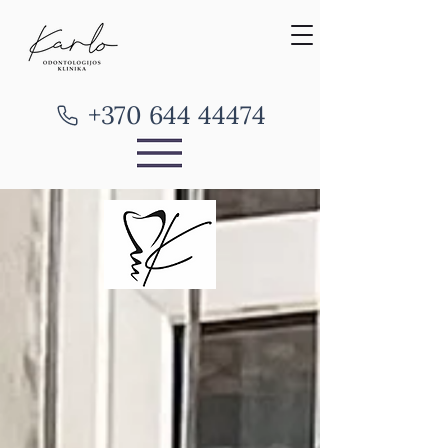
+370 644 44474