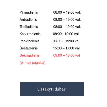
Pirmadienis 08:00 – 19:00 val.
Antradienis 08:00 – 19:00 val.
Trečiadienis 08:00 – 19:00 val.
Ketvirtadienis 08:00 –19:00 val.
Penktadienis 08:00 – 19:00 val.
Šeštadienis 15:00 – 17:00 val.
Sekmadienis 09:00 – 16:00 val
(pirmoji pagalba)
Užsakyti dabar