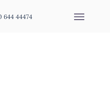
0 644 44474